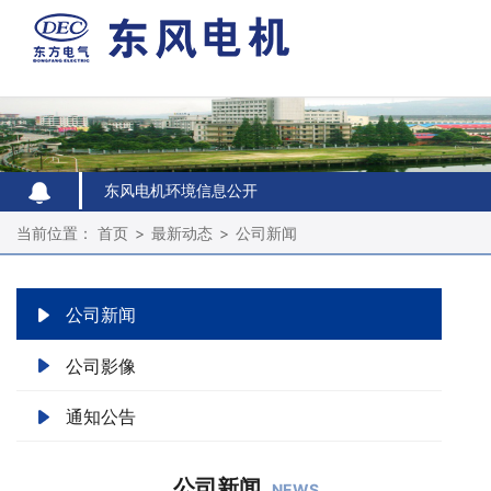
东风电机环境信息公开
东风电机环境信息公开
东风电机环境信息公开
当前位置：
首页
>
最新动态
>
公司新闻
公司新闻
公司影像
通知公告
公司新闻
NEWS