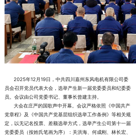
2025年12月19日，中共四川嘉州东风电机有限公司委
员会召开党员代表大会，选举产生新一届党委委员和纪委委
员。会议由公司党委书记、董事长曾建主持。
大会在庄严的国歌声中开幕。会议严格依照《中国共产
党章程》及《中国共产党基层组织选举工作条例》等相关规
定，以无记名投票、差额选举方式，选举产生公司第十一届
党委委员（按姓氏笔画为序）：关洪海、何成刚、林长宏、