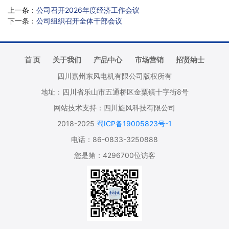
上一条：
公司召开2026年度经济工作会议
下一条：
公司组织召开全体干部会议
首 页
关于我们
产品中心
市场营销
招贤纳士
四川嘉州东风电机有限公司版权所有
地址：四川省乐山市五通桥区金粟镇十字街8号
网站技术支持：四川旋风科技有限公司
2018-2025
蜀ICP备19005823号-1
电话：86-0833-3250888
您是第：4296700位访客