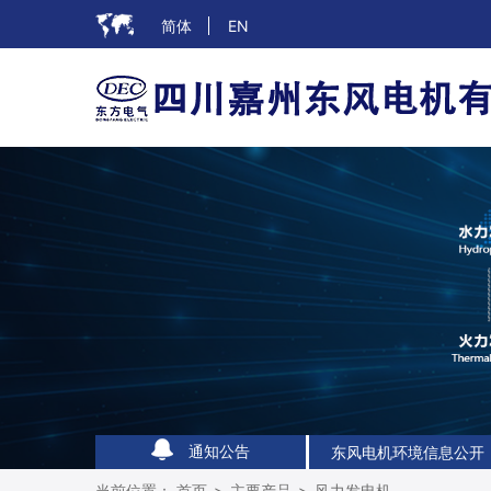
简体
EN
东风电机环境信息公开
通知公告
东风电机环境信息公开
东风电机环境信息公开
当前位置：
首页
>
主要产品
>
风力发电机