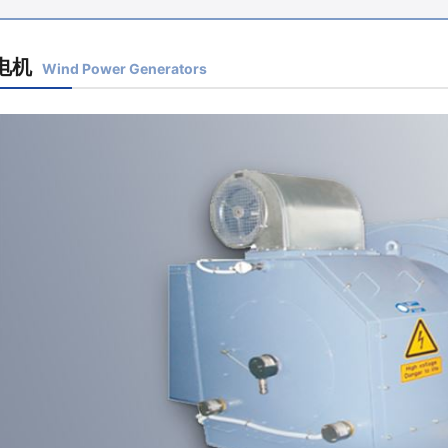
电机
Wind Power Generators