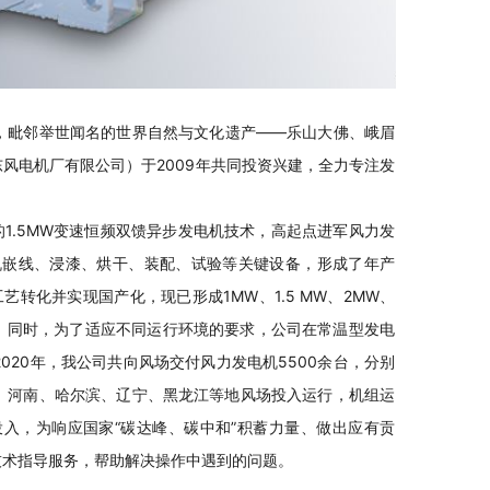
，毗邻举世闻名的世界自然与文化遗产——乐山大佛、峨眉
风电机厂有限公司）于2009年共同投资兴建，全力专注发
。
的1.5MW变速恒频双馈异步发电机技术，高起点进军风力发
机嵌线、浸漆、烘干、装配、试验等关键设备，形成了年产
转化并实现国产化，现已形成1MW、1.5 MW、2MW、
生产能力。同时，为了适应不同运行环境的要求，公司在常温型发电
20年，我公司共向风场交付风力发电机5500余台，分别
、河南、哈尔滨、辽宁、黑龙江等地风场投入运行，机组运
入，为响应国家“碳达峰、碳中和”积蓄力量、做出应有贡
技术指导服务，帮助解决操作中遇到的问题。