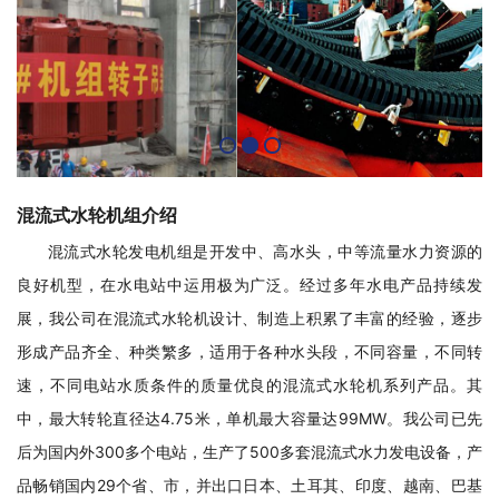
混流式水轮机组介绍
混流式水轮发电机组是开发中、高水头，中等流量水力资源的
良好机型，在水电站中运用极为广泛。经过多年水电产品持续发
展，我公司在混流式水轮机设计、制造上积累了丰富的经验，逐步
形成产品齐全、种类繁多，适用于各种水头段，不同容量，不同转
速，不同电站水质条件的质量优良的混流式水轮机系列产品。其
中，最大转轮直径达4.75米，单机最大容量达99MW。我公司已先
后为国内外300多个电站，生产了500多套混流式水力发电设备，产
品畅销国内29个省、市，并出口日本、土耳其、印度、越南、巴基