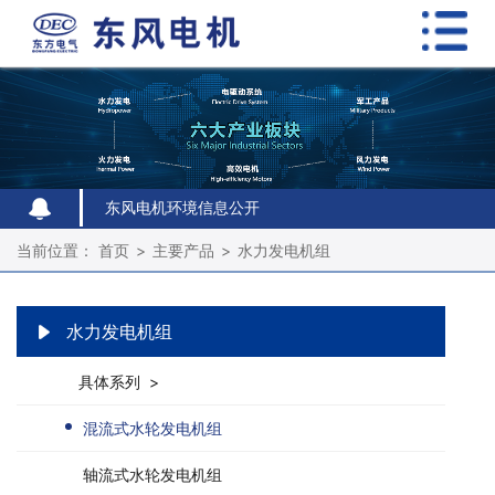
东风电机环境信息公开
东风电机环境信息公开
东风电机环境信息公开
当前位置：
首页
>
主要产品
>
水力发电机组
水力发电机组
具体系列 >
混流式水轮发电机组
轴流式水轮发电机组