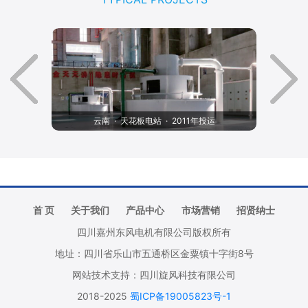
云南 · 天花板电站 · 2011年投运
首 页
关于我们
产品中心
市场营销
招贤纳士
四川嘉州东风电机有限公司版权所有
地址：四川省乐山市五通桥区金粟镇十字街8号
网站技术支持：四川旋风科技有限公司
2018-2025
蜀ICP备19005823号-1