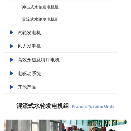
冲击式水轮发电机组
贯流式水轮发电机组
汽轮发电机
风力发电机
高效永磁及特种电机
电驱动系统
其他产品
混流式水轮发电机组
Francis Turbine Units