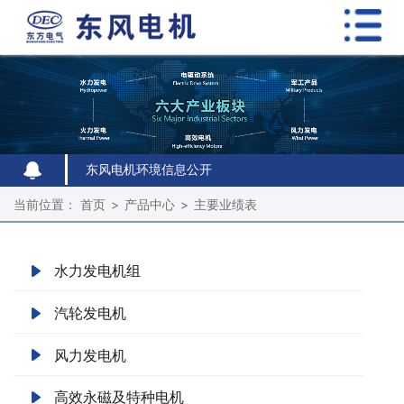
东风电机环境信息公开
东风电机环境信息公开
东风电机环境信息公开
当前位置：
首页
>
产品中心
>
主要业绩表
水力发电机组
汽轮发电机
风力发电机
高效永磁及特种电机