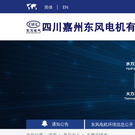
简体
EN
东风电机环境信息公开
东风电机环境信息公开
通知公告
东风电机环境信息公开
当前位置：
首页
>
产品中心
>
主要业绩表