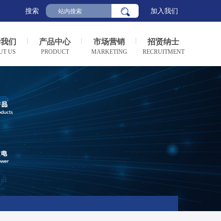
搜索
加入我们
于我们
产品中心
市场营销
招贤纳士
UT US
PRODUCT
MARKETING
RECRUITMENT