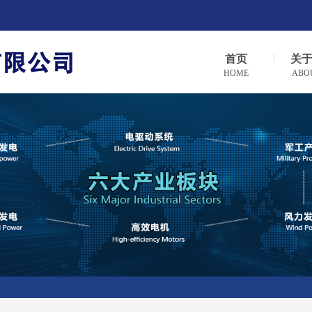
首页
关
HOME
ABO