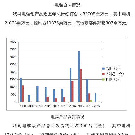
电驱合同情况
我司电驱动产品近五年总计签订合同32705余万元，其中电机
21023余万元，控制器10375余万元，其他零部件部套807余万元。
电驱产品发货情况
我司电驱动产品总计发货约计20000台（套），其中电机
13500台（套），控制器6200台（套），其他零部件部套300件