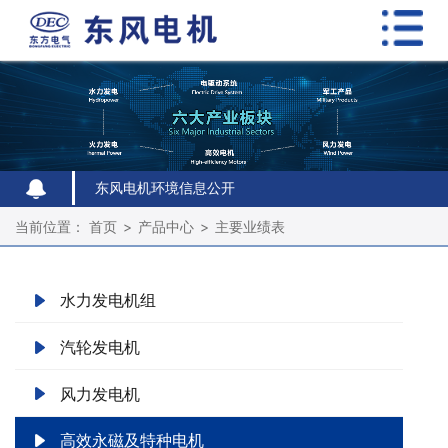
东风电机环境信息公开
东风电机环境信息公开
东风电机环境信息公开
当前位置：
首页
>
产品中心
>
主要业绩表
水力发电机组
汽轮发电机
风力发电机
高效永磁及特种电机