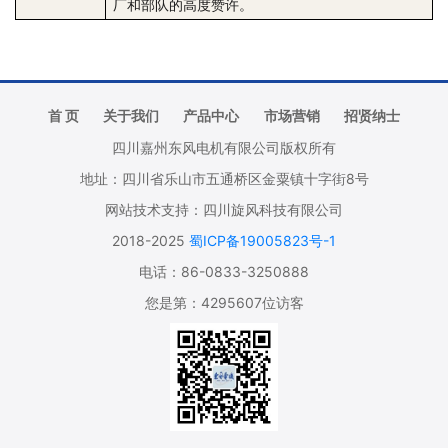
厂和部队的高度赞许。
首 页
关于我们
产品中心
市场营销
招贤纳士
四川嘉州东风电机有限公司版权所有
地址：四川省乐山市五通桥区金粟镇十字街8号
网站技术支持：四川旋风科技有限公司
2018-2025
蜀ICP备19005823号-1
电话：86-0833-3250888
您是第：4295607位访客